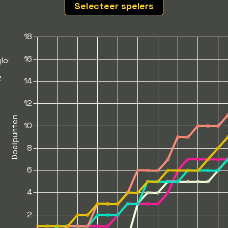
Selecteer spelers