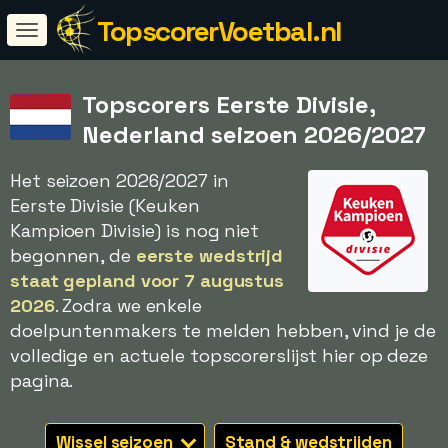
TopscorerVoetbal.nl
Topscorers Eerste Divisie,
Nederland seizoen 2026/2027
Het seizoen 2026/2027 in
Eerste Divisie (Keuken
Kampioen Divisie) is nog niet
begonnen, de
eerste wedstrijd
staat gepland voor 7 augustus
2026
. Zodra we enkele
doelpuntenmakers te melden hebben, vind je de
volledige en actuele topscorerslijst hier op deze
pagina.
Wissel seizoen
Stand & wedstrijden