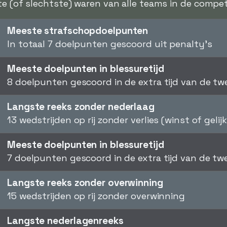
te (of slechtste) waren van alle teams in de competi
Meeste strafschopdoelpunten
In totaal 7 doelpunten gescoord uit penalty's
Meeste doelpunten in blessuretijd
8 doelpunten gescoord in de extra tijd van de tw
Langste reeks zonder nederlaag
13 wedstrijden op rij zonder verlies (winst of gelij
Meeste doelpunten in blessuretijd
7 doelpunten gescoord in de extra tijd van de tw
Langste reeks zonder overwinning
15 wedstrijden op rij zonder overwinning
Langste nederlagenreeks