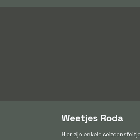
Weetjes Roda
Hier zijn enkele seizoensfeit