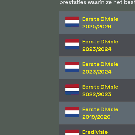
prestaties waarin ze het bes
Eerste Divisie
2025/2026
Eerste Divisie
2023/2024
Eerste Divisie
2023/2024
Eerste Divisie
2022/2023
Eerste Divisie
2019/2020
Eredivisie