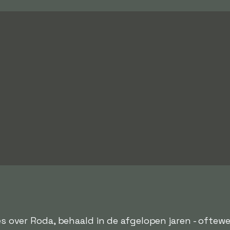
jes over Roda, behaald in de afgelopen jaren - oftew