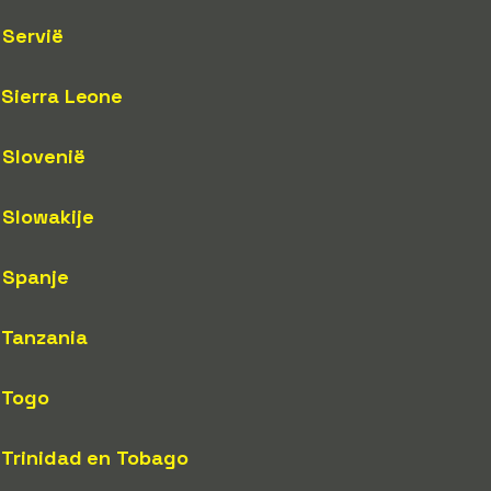
Servië
Sierra Leone
Slovenië
Slowakije
Spanje
Tanzania
Togo
Trinidad en Tobago