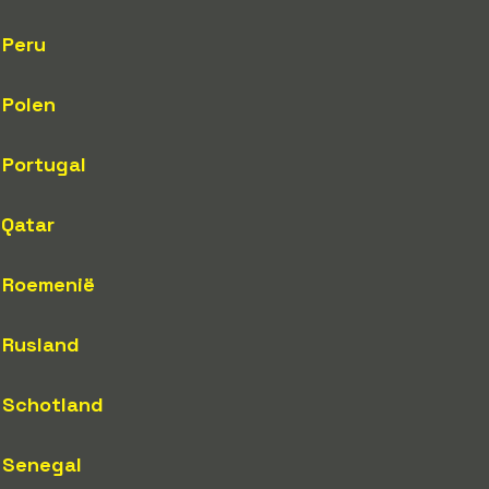
Peru
Polen
Portugal
Qatar
Roemenië
Rusland
Schotland
Senegal