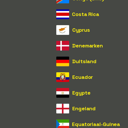
Costa Rica
Cyprus
Denemarken
Duitsland
Ecuador
Egypte
Engeland
Equatoriaal-Guinea