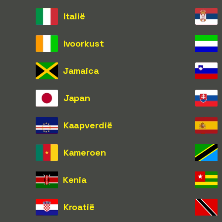
Italië
Ivoorkust
Jamaica
Japan
Kaapverdië
Kameroen
Kenia
Kroatië