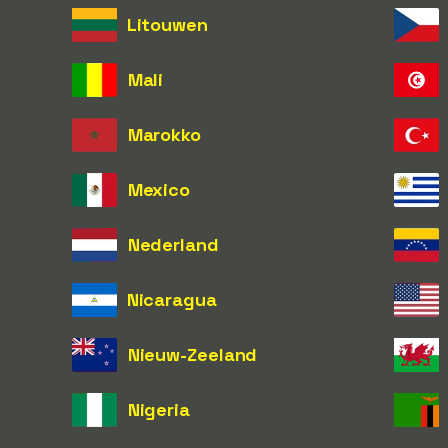
Litouwen
Mali
Marokko
Mexico
Nederland
Nicaragua
Nieuw-Zeeland
Nigeria