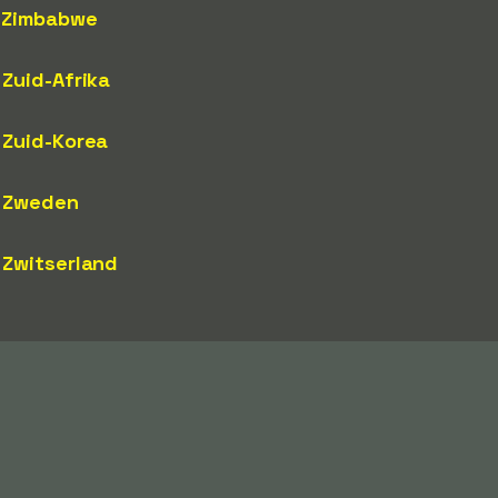
Zimbabwe
Zuid-Afrika
Zuid-Korea
Zweden
Zwitserland