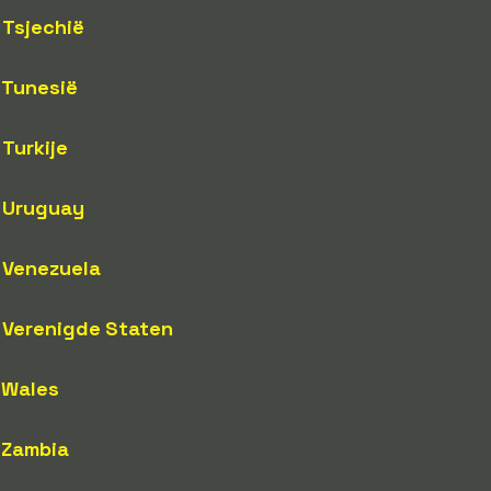
Tsjechië
Tunesië
Turkije
Uruguay
Venezuela
Verenigde Staten
Wales
Zambia