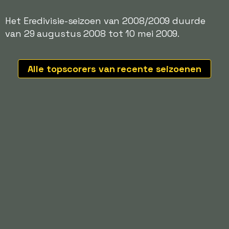
Het Eredivisie-seizoen van 2008/2009 duurde
van 29 augustus 2008 tot 10 mei 2009.
Alle topscorers van recente seizoenen