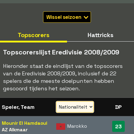
Wissel seizoen
Topscorers
Hattricks
Topscorerslijst Eredivisie 2008/2009
Hieronder staat de eindlijst van de topscorers
van de Eredivisie 2008/2009, inclusief de 22
spelers die de meeste doelpunten hebben
gescoord tijdens het seizoen.
Speler, Team
DP
Mounir El Hamdaoui
Marokko
23
AZ Alkmaar