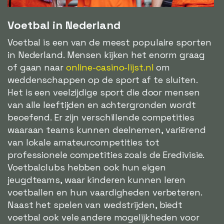
Voetbal in Nederland
Voetbal is een van de meest populaire sporten
in Nederland. Mensen kijken het enorm graag
of gaan naar
online-casino-lijst.nl
om
weddenschappen op de sport af te sluiten.
Het is een veelzijdige sport die door mensen
van alle leeftijden en achtergronden wordt
beoefend. Er zijn verschillende competities
waaraan teams kunnen deelnemen, variërend
van lokale amateurcompetities tot
professionele competities zoals de Eredivisie.
Voetbalclubs hebben ook hun eigen
jeugdteams, waar kinderen kunnen leren
voetballen en hun vaardigheden verbeteren.
Naast het spelen van wedstrijden, biedt
voetbal ook vele andere mogelijkheden voor