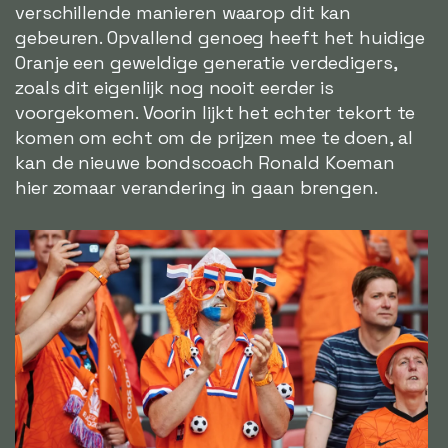
verschillende manieren waarop dit kan
gebeuren. Opvallend genoeg heeft het huidige
Oranje een geweldige generatie verdedigers,
zoals dit eigenlijk nog nooit eerder is
voorgekomen. Voorin lijkt het echter tekort te
komen om echt om de prijzen mee te doen, al
kan de nieuwe bondscoach Ronald Koeman
hier zomaar verandering in gaan brengen.