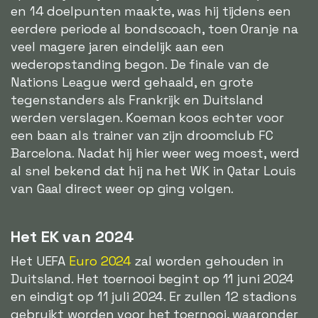
en 14 doelpunten maakte, was hij tijdens een
eerdere periode al bondscoach, toen Oranje na
veel magere jaren eindelijk aan een
wederopstanding begon. De finale van de
Nations League werd gehaald, en grote
tegenstanders als Frankrijk en Duitsland
werden verslagen. Koeman koos echter voor
een baan als trainer van zijn droomclub FC
Barcelona. Nadat hij hier weer weg moest, werd
al snel bekend dat hij na het WK in Qatar Louis
van Gaal direct weer op ging volgen.
Het EK van 2024
Het UEFA
Euro 2024
zal worden gehouden in
Duitsland. Het toernooi begint op 11 juni 2024
en eindigt op 11 juli 2024. Er zullen 12 stadions
gebruikt worden voor het toernooi, waaronder