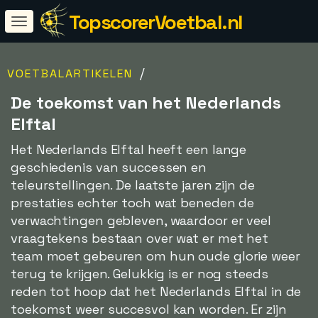
TopscorerVoetbal.nl
/
VOETBALARTIKELEN
De toekomst van het Nederlands
Elftal
Het Nederlands Elftal heeft een lange
geschiedenis van successen en
teleurstellingen. De laatste jaren zijn de
prestaties echter toch wat beneden de
verwachtingen gebleven, waardoor er veel
vraagtekens bestaan over wat er met het
team moet gebeuren om hun oude glorie weer
terug te krijgen. Gelukkig is er nog steeds
reden tot hoop dat het Nederlands Elftal in de
toekomst weer succesvol kan worden. Er zijn