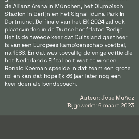
de Allianz Arena in München, het Olympisch
Stadion in Berlijn en het Signal Iduna Park in
Dortmund. De finale van het EK 2024 zal ook
plaatsvinden in de Duitse hoofdstad Berlijn.
Het is de tweede keer dat Duitsland gastheer
is van een Europees kampioenschap voetbal,
na 1988. En dat was toevallig de enige editie die
het Nederlands Elftal ooit wist te winnen.
Ronald Koeman speelde in dat team een grote
rol en kan dat hopelijk 36 jaar later nog een
keer doen als bondscoach.
Auteur: José Muñoz
Bijgewerkt: 6 maart 2023