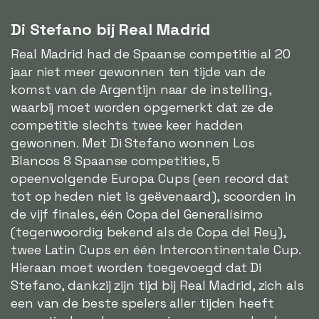
Di Stefano bij Real Madrid
Real Madrid had de Spaanse competitie al 20
jaar niet meer gewonnen ten tijde van de
komst van de Argentijn naar de instelling,
waarbij moet worden opgemerkt dat ze de
competitie slechts twee keer hadden
gewonnen. Met Di Stefano wonnen Los
Blancos 8 Spaanse competities, 5
opeenvolgende Europa Cups (een record dat
tot op heden niet is geëvenaard), scoorden in
de vijf finales, één Copa del Generalísimo
(tegenwoordig bekend als de Copa del Rey),
twee Latin Cups en één Intercontinentale Cup.
Hieraan moet worden toegevoegd dat Di
Stefano, dankzij zijn tijd bij Real Madrid, zich als
een van de beste spelers aller tijden heeft