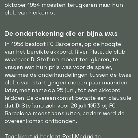
oktober 1954 moesten terugkeren naar hun
club van herkomst.
De ondertekening die er bijna was
In 1953 besloot FC Barcelona, op de hoogte
van het bereikte akkoord, River Plate, de club
waarnaar Di Stefano moest terugkeren, te
vragen wat hun prijs was voor de speler,
waarmee de onderhandelingen tussen de twee
clubs van start gingen die een paar maanden
later, met name op 25 juni, tot een akkoord
leidden. De overeenkomst bevatte een clausule
dat Di Stefano zich voor 26 juli 1953 bij FC
Barcelona moest aansluiten, anders werd de
overeenkomst ontbonden.
Tegelijkertijd besloot Real Madrid te