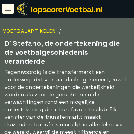
TopscorerVoetbal.nl
/
VOETBALARTIKELEN
Di Stefano, de ondertekening die
de voetbalgeschiedenis
veranderde
Tegenwoordig is de transfermarkt een
onderwerp dat veel aandacht genereert, zowel
voor de ondertekeningen die werkelijkheid
worden als voor de geruchten en de
verwachtingen rond een mogelijke
ondertekening door hun favoriete club. Elk
venster van de transfermarkt maakt
duizenden transfers mogelijk in alle delen van
de wereld, waarbij de meest flitsende en