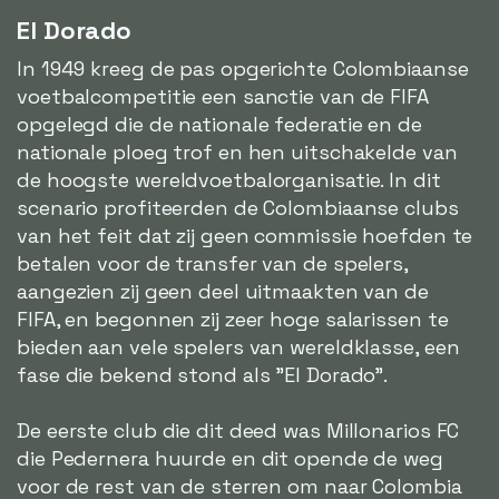
El Dorado
In 1949 kreeg de pas opgerichte Colombiaanse
voetbalcompetitie een sanctie van de FIFA
opgelegd die de nationale federatie en de
nationale ploeg trof en hen uitschakelde van
de hoogste wereldvoetbalorganisatie. In dit
scenario profiteerden de Colombiaanse clubs
van het feit dat zij geen commissie hoefden te
betalen voor de transfer van de spelers,
aangezien zij geen deel uitmaakten van de
FIFA, en begonnen zij zeer hoge salarissen te
bieden aan vele spelers van wereldklasse, een
fase die bekend stond als "El Dorado".
De eerste club die dit deed was Millonarios FC
die Pedernera huurde en dit opende de weg
voor de rest van de sterren om naar Colombia