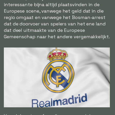
interessante bijna altijd plaatsvinden in de
Europese scene, vanwege het geld dat in die
regio omgaat en vanwege het Bosman-arrest
dat de doorvoer van spelers van het ene land
dat deel uitmaakte van de Europese
Gemeenschap naar het andere vergemakkelijkt.