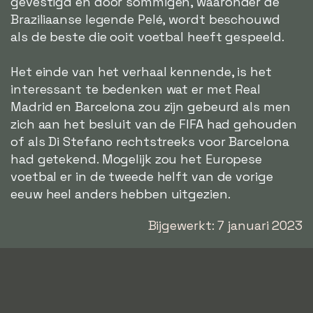
gevestigd en door sommigen, waaronder de
Braziliaanse legende Pelé, wordt beschouwd
als de beste die ooit voetbal heeft gespeeld.
Het einde van het verhaal kennende, is het
interessant te bedenken wat er met Real
Madrid en Barcelona zou zijn gebeurd als men
zich aan het besluit van de FIFA had gehouden
of als Di Stefano rechtstreeks voor Barcelona
had getekend. Mogelijk zou het Europese
voetbal er in de tweede helft van de vorige
eeuw heel anders hebben uitgezien.
Bijgewerkt: 7 januari 2023