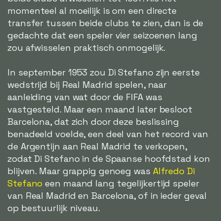
momenteel al moeilijk is om een directe
transfer tussen beide clubs te zien, dan is de
gedachte dat een speler vier seizoenen lang
zou afwisselen praktisch onmogelijk.
In september 1953 zou Di Stefano zijn eerste
wedstrijd bij Real Madrid spelen, naar
aanleiding van wat door de FIFA was
vastgesteld. Maar een maand later besloot
Barcelona, dat zich door deze beslissing
benadeeld voelde, een deel van het record van
de Argentijn aan Real Madrid te verkopen,
zodat Di Stefano in de Spaanse hoofdstad kon
blijven. Maar grappig genoeg was
Alfredo Di
Stefano
een maand lang tegelijkertijd speler
van Real Madrid en Barcelona, of in ieder geval
op bestuurlijk niveau.