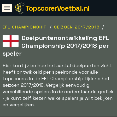
TopscorerVoetbal.nl
/
/
EFL CHAMPIONSHIP
SEIZOEN 2017/2018
Doelpuntenontwikkeling EFL
Championship 2017/2018 per
speler
Hier kunt j zien hoe het aantal doelpunten zicht
heeft ontwikkeld per speelronde voor alle
topscorers in de EFL Championship tijdens het
seizoen 2017/2018. Vergelijk eenvoudig
verschillende spelers in de onderstaande grafiek
- je kunt zelf kiezen welke spelers je wilt bekijken
en vergelijken.