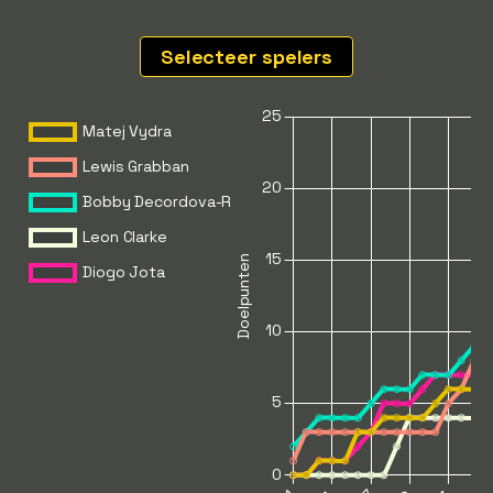
Selecteer spelers