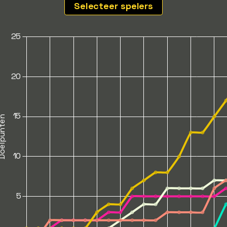
Selecteer spelers