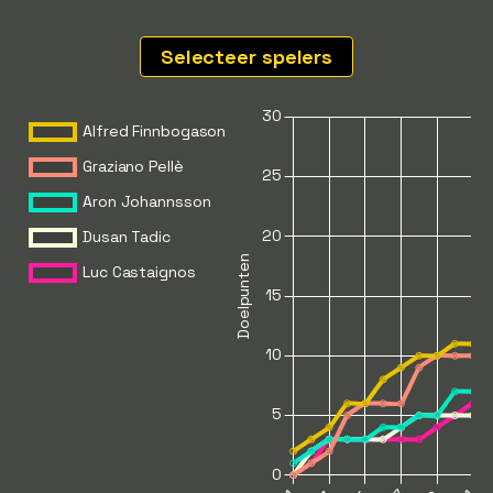
Selecteer spelers