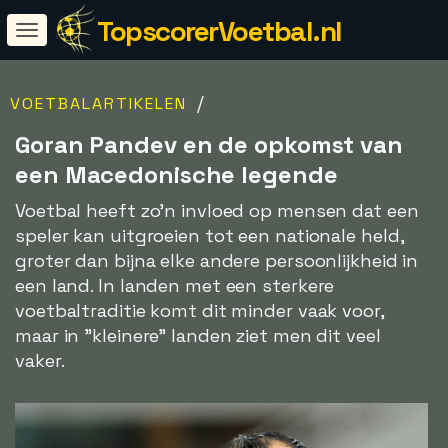
TopscorerVoetbal.nl
/
VOETBALARTIKELEN
Goran Pandev en de opkomst van
een Macedonische legende
Voetbal heeft zo'n invloed op mensen dat een
speler kan uitgroeien tot een nationale held,
groter dan bijna elke andere persoonlijkheid in
een land. In landen met een sterkere
voetbaltraditie komt dit minder vaak voor,
maar in "kleinere" landen ziet men dit veel
vaker.