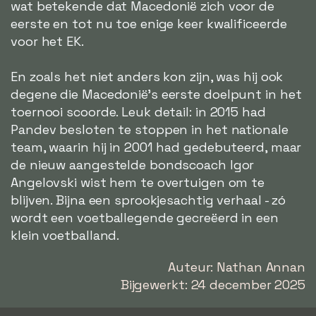
wat betekende dat Macedonië zich voor de
eerste en tot nu toe enige keer kwalificeerde
voor het EK.
En zoals het niet anders kon zijn, was hij ook
degene die Macedonië's eerste doelpunt in het
toernooi scoorde. Leuk detail: in 2015 had
Pandev besloten te stoppen in het nationale
team, waarin hij in 2001 had gedebuteerd, maar
de nieuw aangestelde bondscoach Igor
Angelovski wist hem te overtuigen om te
blijven. Bijna een sprookjesachtig verhaal - zó
wordt een voetballegende gecreëerd in een
klein voetballand.
Auteur: Nathan Annan
Bijgewerkt: 24 december 2025