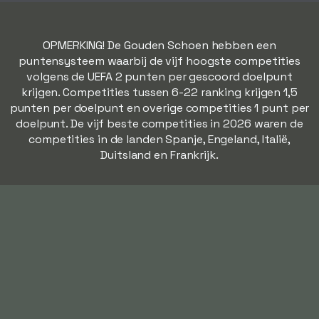
OPMERKING! De Gouden Schoen hebben een
puntensysteem waarbij de vijf hoogste competities
volgens de UEFA 2 punten per gescoord doelpunt
krijgen. Competities tussen 6-22 ranking krijgen 1,5
punten per doelpunt en overige competities 1 punt per
doelpunt. De vijf beste competities in 2026 waren de
competities in de landen Spanje, Engeland, Italië,
Duitsland en Frankrijk.