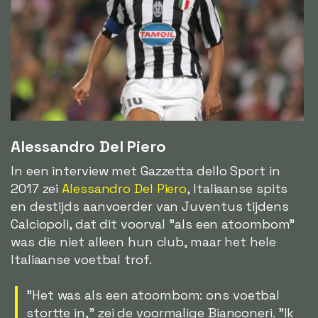
Alessandro Del Piero
In een interview met Gazzetta dello Sport in
2017 zei
Alessandro Del Piero
, Italiaanse spits
en destijds aanvoerder van Juventus tijdens
Calciopoli, dat dit voorval "als een atoombom"
was die niet alleen hun club, maar het hele
Italiaanse voetbal trof.
"Het was als een atoombom: ons voetbal
stortte in," zei de voormalige Bianconeri. "Ik