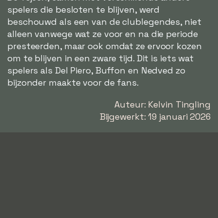
spelers die besloten te blijven, werd
beschouwd als een van de clublegendes, niet
alleen vanwege wat ze voor en na die periode
presteerden, maar ook omdat ze ervoor kozen
om te blijven in een zware tijd. Dit is iets wat
spelers als Del Piero, Buffon en Nedved zo
bijzonder maakte voor de fans.
Auteur: Kelvin Tingling
Bijgewerkt: 19 januari 2026