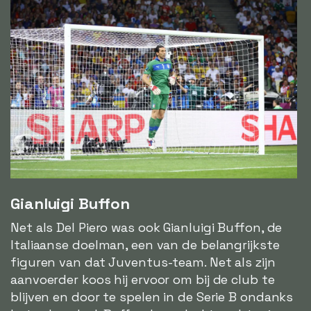
Gianluigi Buffon
Net als Del Piero was ook Gianluigi Buffon, de
Italiaanse doelman, een van de belangrijkste
figuren van dat Juventus-team. Net als zijn
aanvoerder koos hij ervoor om bij de club te
blijven en door te spelen in de Serie B ondanks