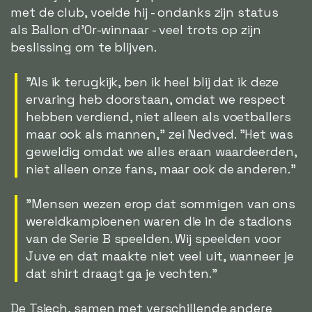
met de club, voelde hij - ondanks zijn status
als Ballon d'Or-winnaar - veel trots op zijn
beslissing om te blijven.
"Als ik terugkijk, ben ik heel blij dat ik deze
ervaring heb doorstaan, omdat we respect
hebben verdiend, niet alleen als voetballers
maar ook als mannen," zei Nedved. "Het was
geweldig omdat we alles eraan waardeerden,
niet alleen onze fans, maar ook de anderen."
"Mensen wezen erop dat sommigen van ons
wereldkampioenen waren die in de stadions
van de Serie B speelden. Wij speelden voor
Juve en dat maakte niet veel uit, wanneer je
dat shirt draagt ga je vechten."
De Tsjech, samen met verschillende andere