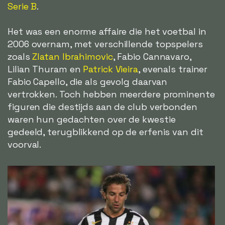
Serie B
.
Het was een enorme affaire die het voetbal in
2006 overnam, met verschillende topspelers
zoals
Zlatan Ibrahimovic
, Fabio Cannavaro,
Lilian Thuram en
Patrick Vieira
, evenals trainer
Fabio Capello, die als gevolg daarvan
vertrokken. Toch hebben meerdere prominente
figuren die destijds aan de club verbonden
waren hun gedachten over de kwestie
gedeeld, terugblikkend op de erfenis van dit
voorval.