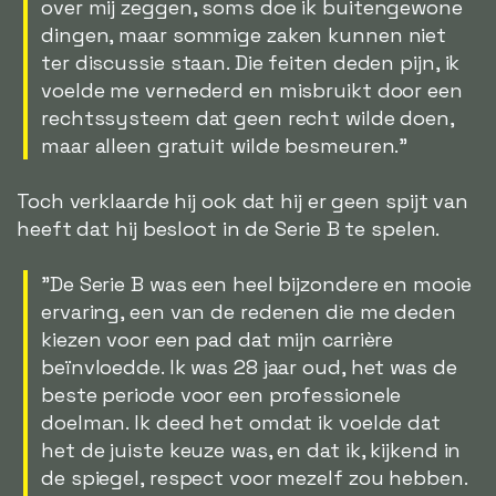
over mij zeggen, soms doe ik buitengewone
dingen, maar sommige zaken kunnen niet
ter discussie staan. Die feiten deden pijn, ik
voelde me vernederd en misbruikt door een
rechtssysteem dat geen recht wilde doen,
maar alleen gratuit wilde besmeuren."
Toch verklaarde hij ook dat hij er geen spijt van
heeft dat hij besloot in de Serie B te spelen.
"De Serie B was een heel bijzondere en mooie
ervaring, een van de redenen die me deden
kiezen voor een pad dat mijn carrière
beïnvloedde. Ik was 28 jaar oud, het was de
beste periode voor een professionele
doelman. Ik deed het omdat ik voelde dat
het de juiste keuze was, en dat ik, kijkend in
de spiegel, respect voor mezelf zou hebben.