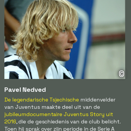
©
Pavel Nedved
De legendarische Tsjechische
middenvelder
van Juventus maakte deel uit van de
jubileumdocumentaire Juventus Story uit
2016
, die de geschiedenis van de club belicht.
Toen hij sprak over zijn periode in de Serie A