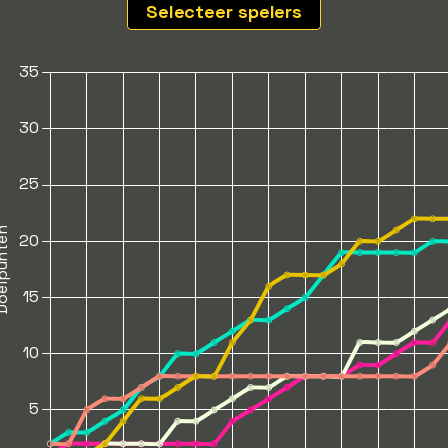
Selecteer spelers