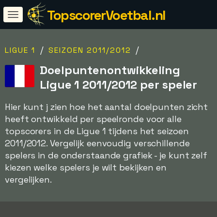
TopscorerVoetbal.nl
/
/
LIGUE 1
SEIZOEN 2011/2012
Doelpuntenontwikkeling
Ligue 1 2011/2012 per speler
Hier kunt j zien hoe het aantal doelpunten zicht
heeft ontwikkeld per speelronde voor alle
topscorers in de Ligue 1 tijdens het seizoen
2011/2012. Vergelijk eenvoudig verschillende
spelers in de onderstaande grafiek - je kunt zelf
kiezen welke spelers je wilt bekijken en
vergelijken.