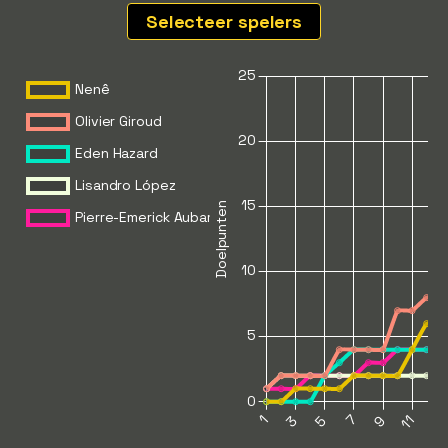
Selecteer spelers