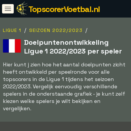
TopscorerVoetbal.nl
/
/
LIGUE 1
SEIZOEN 2022/2023
Doelpuntenontwikkeling
Ligue 1 2022/2023 per speler
Hier kunt j zien hoe het aantal doelpunten zicht
heeft ontwikkeld per speelronde voor alle
topscorers in de Ligue 1 tijdens het seizoen
2022/2023. Vergelijk eenvoudig verschillende
spelers in de onderstaande grafiek - je kunt zelf
kiezen welke spelers je wilt bekijken en
vergelijken.