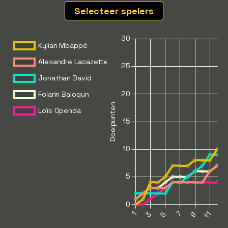
Selecteer spelers