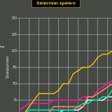
Selecteer spelers