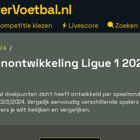
erVoetbal.nl
ompetitie kiezen
Livescore
Zoeken
/
24
nontwikkeling Ligue 1 20
tal doelpunten zicht heeft ontwikkeld per speelrond
2023/2024. Vergelijk eenvoudig verschillende spelers
ers je wilt bekijken en vergelijken.