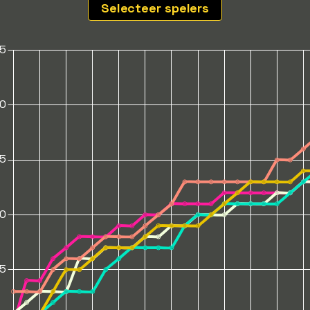
Selecteer spelers