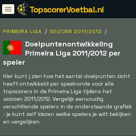
TopscorerVoetbal.nl
/
/
PRIMEIRA LIGA
SEIZOEN 2011/2012
Doelpuntenontwikkeling
Primeira Liga 2011/2012 per
speler
Hier kunt j zien hoe het aantal doelpunten zicht
heeft ontwikkeld per speelronde voor alle
topscorers in de Primeira Liga tijdens het
seizoen 2011/2012. Vergelijk eenvoudig
verschillende spelers in de onderstaande grafiek
- je kunt zelf kiezen welke spelers je wilt bekijken
en vergelijken.