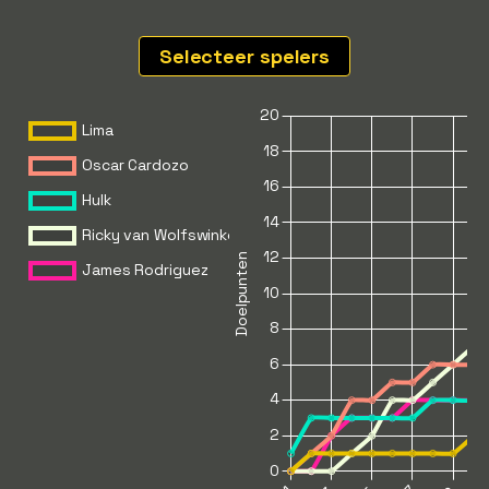
Selecteer spelers