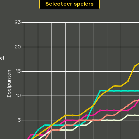
Selecteer spelers