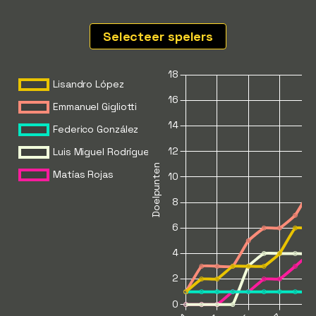
Selecteer spelers