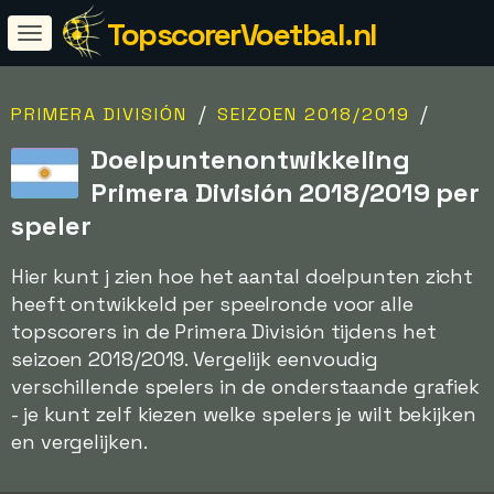
TopscorerVoetbal.nl
/
/
PRIMERA DIVISIÓN
SEIZOEN 2018/2019
Doelpuntenontwikkeling
Primera División 2018/2019 per
speler
Hier kunt j zien hoe het aantal doelpunten zicht
heeft ontwikkeld per speelronde voor alle
topscorers in de Primera División tijdens het
seizoen 2018/2019. Vergelijk eenvoudig
verschillende spelers in de onderstaande grafiek
- je kunt zelf kiezen welke spelers je wilt bekijken
en vergelijken.