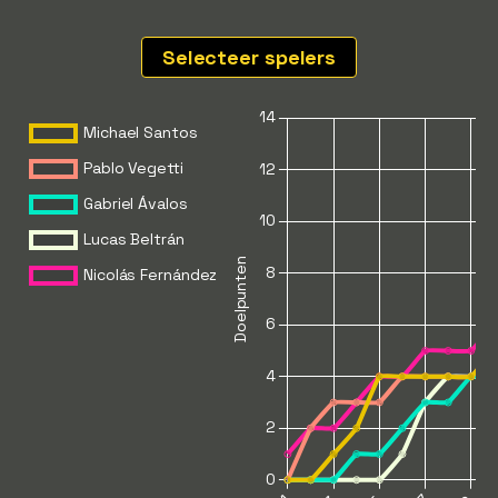
Selecteer spelers