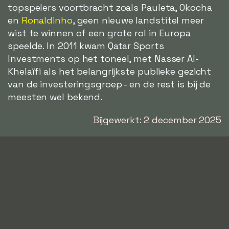
topspelers voortbracht zoals Pauleta, Okocha
en
Ronaldinho
, geen nieuwe landstitel meer
wist te winnen of een grote rol in Europa
speelde. In 2011 kwam Qatar Sports
Investments op het toneel, met Nasser Al-
Khelaïfi als het belangrijkste publieke gezicht
van de investeringsgroep - en de rest is bij de
meesten wel bekend.
Bijgewerkt: 2 december 2025