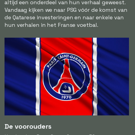
altijd een onderdeel van hun verhaal geweest.
Vandaag kijken we naar PSG vóór de komst van
de Qatarese investeringen en naar enkele van
hun verhalen in het Franse voetbal.
De voorouders