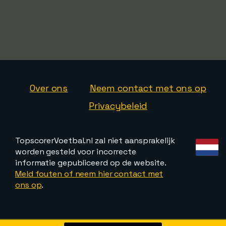
Over ons
Neem contact met ons op
Privacybeleid
TopscorerVoetbal.nl zal niet aansprakelijk
worden gesteld voor incorrecte
informatie gepubliceerd op de website.
Meld fouten of neem hier contact met
ons op
.