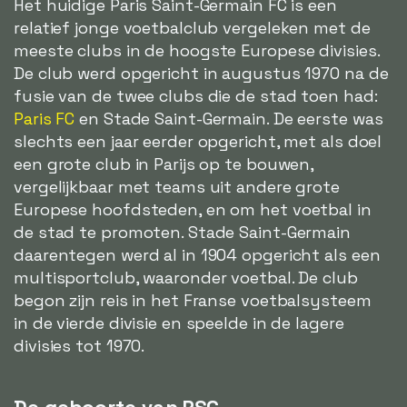
Het huidige Paris Saint-Germain FC is een
relatief jonge voetbalclub vergeleken met de
meeste clubs in de hoogste Europese divisies.
De club werd opgericht in augustus 1970 na de
fusie van de twee clubs die de stad toen had:
Paris FC
en Stade Saint-Germain. De eerste was
slechts een jaar eerder opgericht, met als doel
een grote club in Parijs op te bouwen,
vergelijkbaar met teams uit andere grote
Europese hoofdsteden, en om het voetbal in
de stad te promoten. Stade Saint-Germain
daarentegen werd al in 1904 opgericht als een
multisportclub, waaronder voetbal. De club
begon zijn reis in het Franse voetbalsysteem
in de vierde divisie en speelde in de lagere
divisies tot 1970.