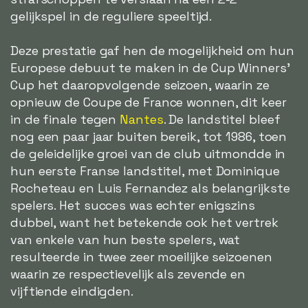
gelijkspel in de reguliere speeltijd.
Deze prestatie gaf hen de mogelijkheid om hun
Europese debuut te maken in de Cup Winners'
Cup het daaropvolgende seizoen, waarin ze
opnieuw de Coupe de France wonnen, dit keer
in de finale tegen
Nantes
. De landstitel bleef
nog een paar jaar buiten bereik, tot 1986, toen
de geleidelijke groei van de club uitmondde in
hun eerste Franse landstitel, met Dominique
Rocheteau en Luis Fernandez als belangrijkste
spelers. Het succes was echter enigszins
dubbel, want het betekende ook het vertrek
van enkele van hun beste spelers, wat
resulteerde in twee zeer moeilijke seizoenen
waarin ze respectievelijk als zevende en
vijftiende eindigden.