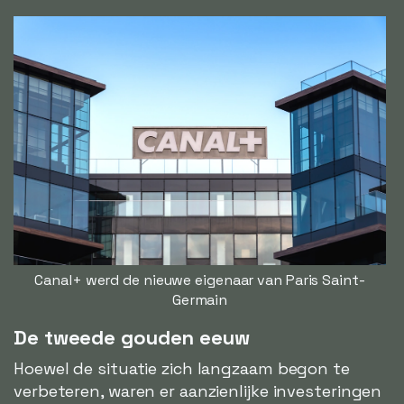
Canal+ werd de nieuwe eigenaar van Paris Saint-
Germain
De tweede gouden eeuw
Hoewel de situatie zich langzaam begon te
verbeteren, waren er aanzienlijke investeringen