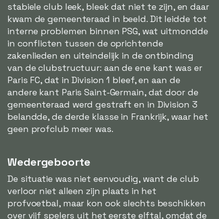
stabiele club leek, bleek dat niet te zijn, en daar
kwam de gemeenteraad in beeld. Dit leidde tot
interne problemen binnen PSG, wat uitmondde
in conflicten tussen de oprichtende
zakenlieden en uiteindelijk in de ontbinding
van de clubstructuur: aan de ene kant was er
Paris FC, dat in Division 1 bleef, en aan de
andere kant Paris Saint-Germain, dat door de
gemeenteraad werd gestraft en in Division 3
belandde, de derde klasse in Frankrijk, waar het
geen profclub meer was.
Wedergeboorte
De situatie was niet eenvoudig, want de club
verloor niet alleen zijn plaats in het
profvoetbal, maar kon ook slechts beschikken
over vijf spelers uit het eerste elftal, omdat de