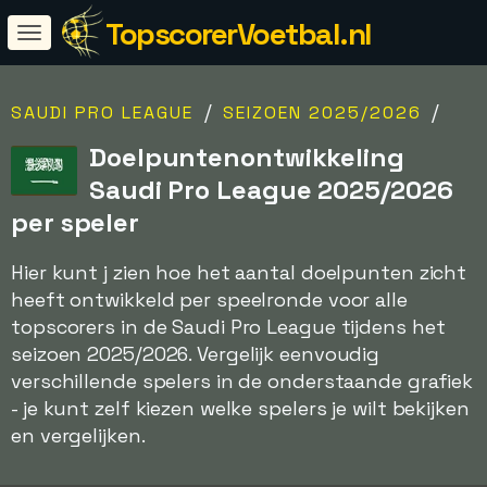
TopscorerVoetbal.nl
/
/
SAUDI PRO LEAGUE
SEIZOEN 2025/2026
Doelpuntenontwikkeling
Saudi Pro League 2025/2026
per speler
Hier kunt j zien hoe het aantal doelpunten zicht
heeft ontwikkeld per speelronde voor alle
topscorers in de Saudi Pro League tijdens het
seizoen 2025/2026. Vergelijk eenvoudig
verschillende spelers in de onderstaande grafiek
- je kunt zelf kiezen welke spelers je wilt bekijken
en vergelijken.