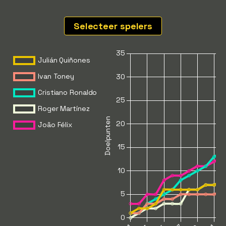
Selecteer spelers