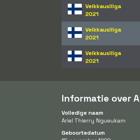
Veikkausliiga
2021
Veikkausliiga
2021
Veikkausliiga
2021
Informatie over 
Volledige naam
Ariel Thierry Ngueukam
Geboortedatum