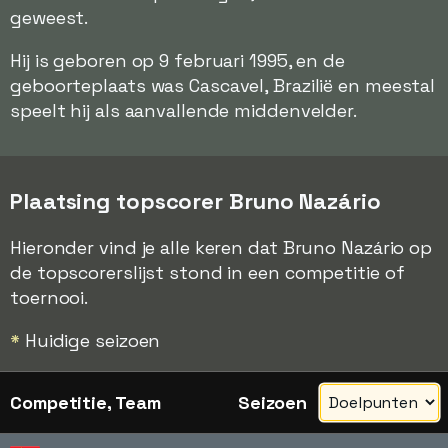
geweest.
Hij is geboren op 9 februari 1995, en de
geboorteplaats was Cascavel, Brazilië en meestal
speelt hij als aanvallende middenvelder.
Plaatsing topscorer Bruno Nazário
Hieronder vind je alle keren dat Bruno Nazário op
de topscorerslijst stond in een competitie of
toernooi.
*
Huidige seizoen
Competitie, Team
Seizoen