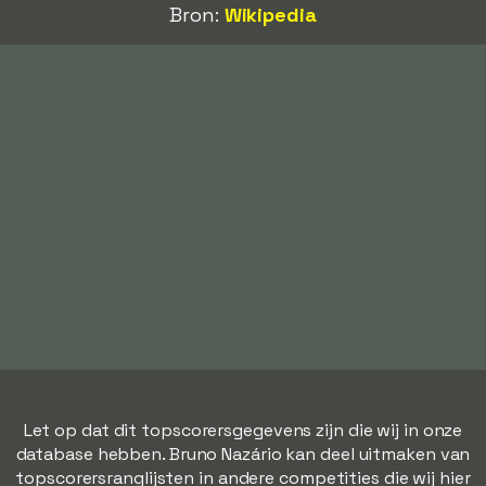
Bron:
Wikipedia
Let op dat dit topscorersgegevens zijn die wij in onze
database hebben. Bruno Nazário kan deel uitmaken van
topscorersranglijsten in andere competities die wij hier