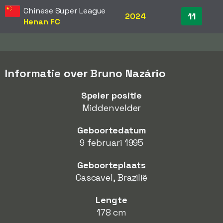
Chinese Super League
11
2024
Henan FC
Informatie over Bruno Nazário
Speler positie
Middenvelder
Geboortedatum
9 februari 1995
Geboorteplaats
Cascavel, Brazilië
Lengte
178 cm