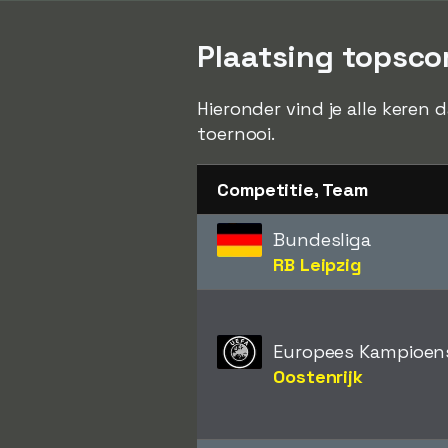
Plaatsing topsco
Hieronder vind je alle keren
toernooi.
Competitie, Team
Bundesliga
RB Leipzig
Europees Kampioen
Oostenrijk