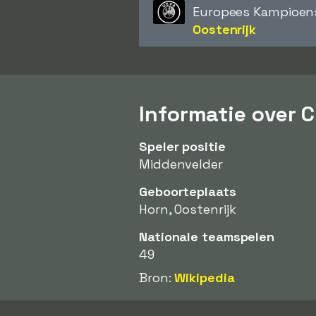
Europees Kampioen
Oostenrijk
Informatie over 
Speler positie
Middenvelder
Geboorteplaats
Horn, Oostenrijk
Nationale teamspelen
49
Bron:
Wikipedia