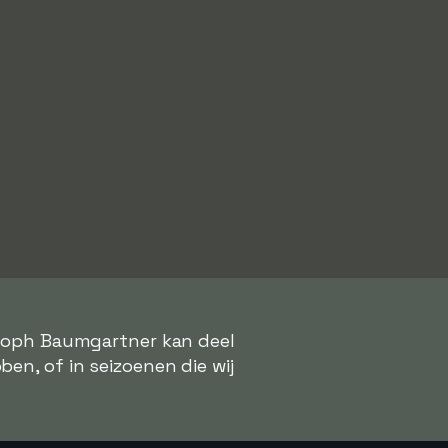
istoph Baumgartner kan deel
ben, of in seizoenen die wij