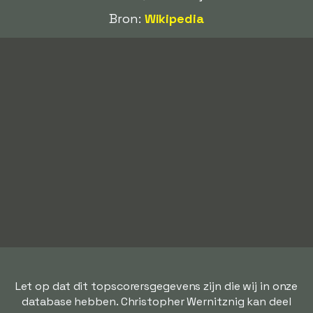
Bron:
Wikipedia
Let op dat dit topscorersgegevens zijn die wij in onze
database hebben. Christopher Wernitznig kan deel