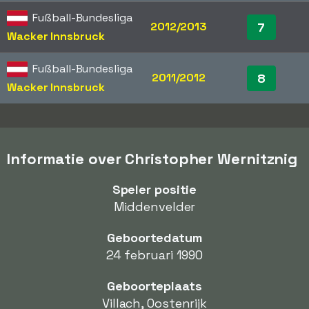
Fußball-Bundesliga
2012/2013
7
Wacker Innsbruck
Fußball-Bundesliga
2011/2012
8
Wacker Innsbruck
Informatie over Christopher Wernitznig
Speler positie
Middenvelder
Geboortedatum
24 februari 1990
Geboorteplaats
Villach, Oostenrijk