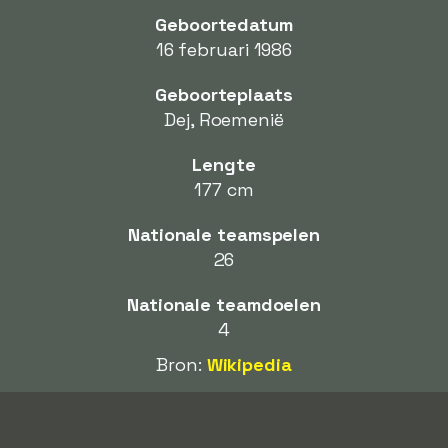
Geboortedatum
16 februari 1986
Geboorteplaats
Dej, Roemenië
Lengte
177 cm
Nationale teamspelen
26
Nationale teamdoelen
4
Bron:
Wikipedia