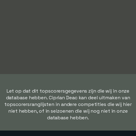
Let op dat dit topscorersgegevens zijn die wij in onze
database hebben. Ciprian Deac kan deel uitmaken van
topscorersranglijsten in andere competities die wij hier
niet hebben, of in seizoenen die wij nog niet in onze
database hebben.