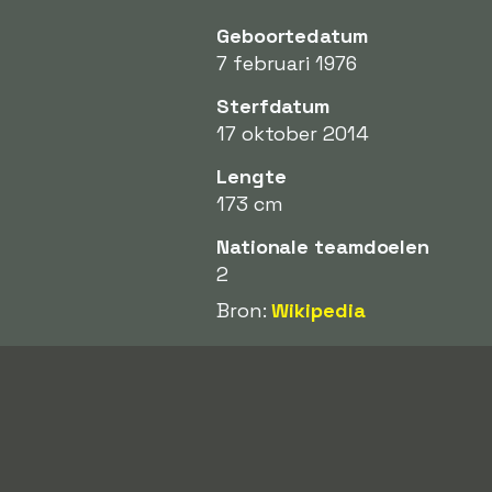
Geboortedatum
7 februari 1976
Sterfdatum
17 oktober 2014
Lengte
173 cm
Nationale teamdoelen
2
Bron:
Wikipedia