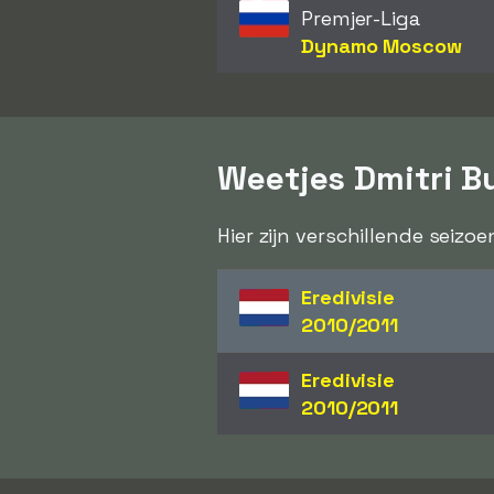
Premjer-Liga
Dynamo Moscow
Weetjes Dmitri B
Hier zijn verschillende seizo
Eredivisie
2010/2011
Eredivisie
2010/2011