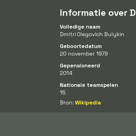
Informatie over D
Volledige naam
Dmitri Olegovich Bulykin
Geboortedatum
20 november 1979
Gepensioneerd
2014
Nationale teamspelen
15
Bron:
Wikipedia