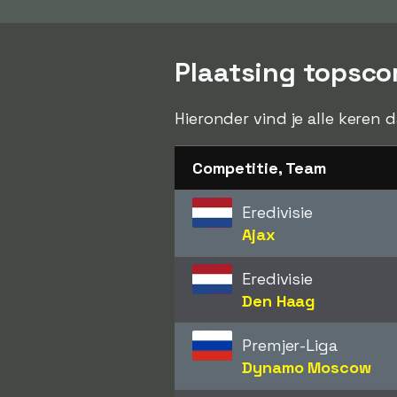
Plaatsing topscor
Hieronder vind je alle keren 
Competitie, Team
Eredivisie
Ajax
Eredivisie
Den Haag
Premjer-Liga
Dynamo Moscow