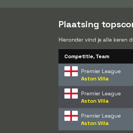
Plaatsing topsco
Hieronder vind je alle keren 
Competitie, Team
Premier League
Aston Villa
Premier League
Aston Villa
Premier League
Aston Villa