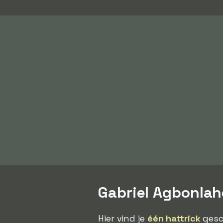
Gabriel Agbonlah
Hier vind je
één hattrick
gesc