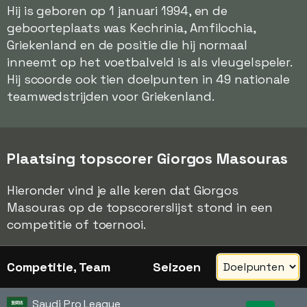
Hij is geboren op 1 januari 1994, en de
geboorteplaats was Kechrinia, Amfilochia,
Griekenland en de positie die hij normaal
inneemt op het voetbalveld is als vleugelspeler.
Hij scoorde ook tien doelpunten in 49 nationale
teamwedstrijden voor Griekenland.
Plaatsing topscorer Giorgos Masouras
Hieronder vind je alle keren dat Giorgos
Masouras op de topscorerslijst stond in een
competitie of toernooi.
Competitie, Team
Seizoen
Saudi Pro League