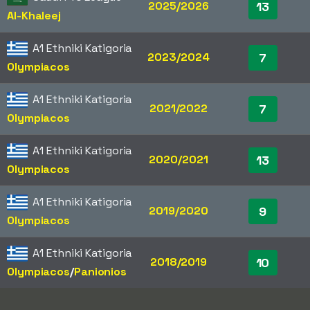
2025/2026
13
Al-Khaleej
A1 Ethniki Katigoria
2023/2024
7
Olympiacos
A1 Ethniki Katigoria
2021/2022
7
Olympiacos
A1 Ethniki Katigoria
2020/2021
13
Olympiacos
A1 Ethniki Katigoria
2019/2020
9
Olympiacos
A1 Ethniki Katigoria
2018/2019
10
Olympiacos
/​
Panionios