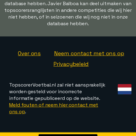
database hebben. Javier Balboa kan deel uitmaken van
topscorersranglijsten in andere competities die wij hier
niet hebben, of in seizoenen die wij nog niet in onze
database hebben.
Over ons
Neem contact met ons op
Privacybeleid
TopscorerVoetbal.nl zal niet aansprakelijk
worden gesteld voor incorrecte
informatie gepubliceerd op de website.
Meld fouten of neem hier contact met
ons op
.