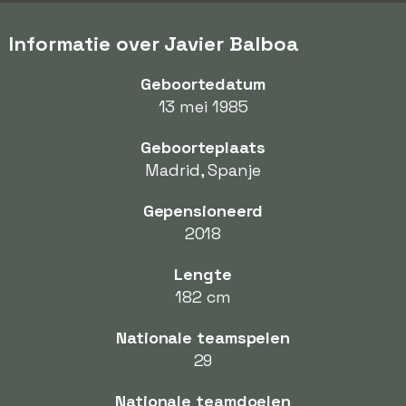
Informatie over Javier Balboa
Geboortedatum
13 mei 1985
Geboorteplaats
Madrid, Spanje
Gepensioneerd
2018
Lengte
182 cm
Nationale teamspelen
29
Nationale teamdoelen