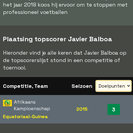
het jaar 2018 koos hij ervoor om te stoppen met
professioneel voetballen
Plaatsing topscorer Javier Balboa
Hieronder vind je alle keren dat Javier Balboa op
de topscorerslijst stond in een competitie of
toernooi.
Competitie, Team
Seizoen
Afrikaans
Kampioenschap
2015
3
Equatoriaal-Guinea