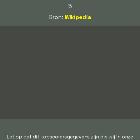
5
Bron:
Wikipedia
Let op dat dit topscorersgegevens zijn die wij in onze