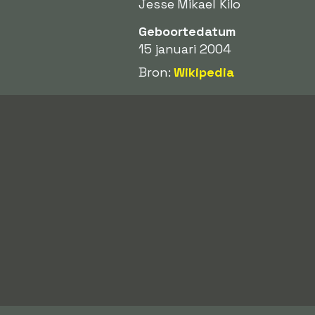
Jesse Mikael Kilo
Geboortedatum
15 januari 2004
Bron:
Wikipedia