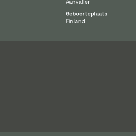
Aanvaller
Geboorteplaats
Finland