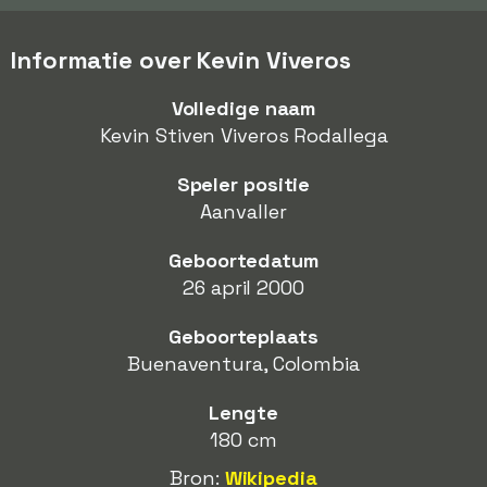
Informatie over Kevin Viveros
Volledige naam
Kevin Stiven Viveros Rodallega
Speler positie
Aanvaller
Geboortedatum
26 april 2000
Geboorteplaats
Buenaventura, Colombia
Lengte
180 cm
Bron:
Wikipedia