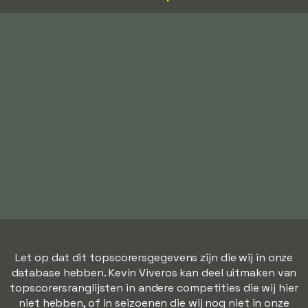
Let op dat dit topscorersgegevens zijn die wij in onze
database hebben. Kevin Viveros kan deel uitmaken van
topscorersranglijsten in andere competities die wij hier
niet hebben, of in seizoenen die wij nog niet in onze