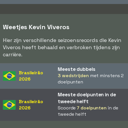
Weetjes Kevin Viveros
Hier zijn verschillende seizoensrecords die Kevin
Viveros heeft behaald en verbroken tijdens zijn
carrière.
Meeste dubbels
Brasileirão
3 wedstrijden
met minstens 2
2026
doelpunten
Meeste doelpunten in de
tweede helft
Brasileirão
2026
Scoorde
7 doelpunten
in de
tweede helft