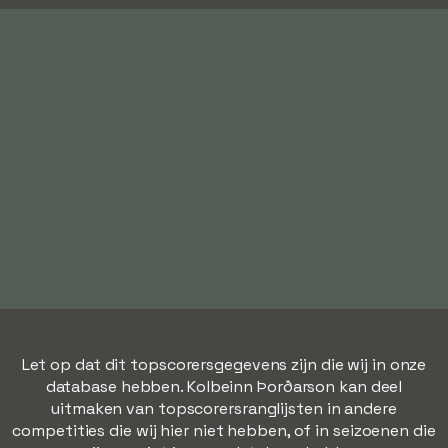
Let op dat dit topscorersgegevens zijn die wij in onze
database hebben. Kolbeinn Þorðarson kan deel
uitmaken van topscorersranglijsten in andere
competities die wij hier niet hebben, of in seizoenen die