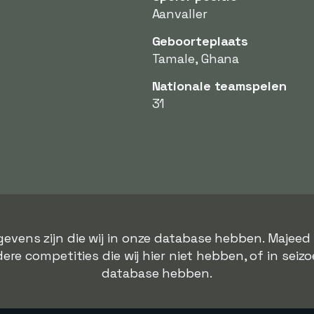
Aanvaller
Geboorteplaats
Tamale, Ghana
Nationale teamspelen
31
gevens zijn die wij in onze database hebben. Majeed
ere competities die wij hier niet hebben, of in seizo
database hebben.