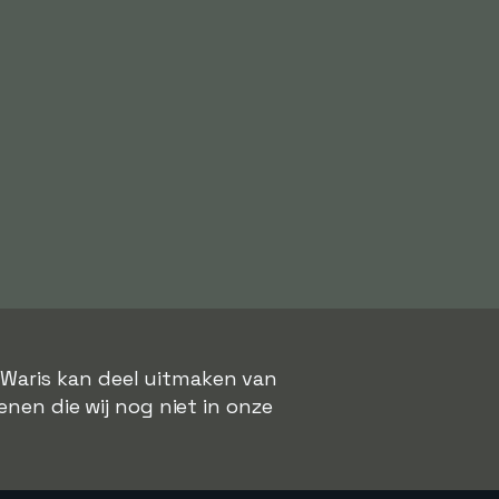
 Waris kan deel uitmaken van
enen die wij nog niet in onze