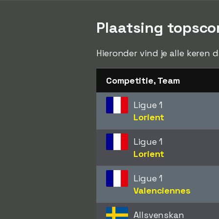
Plaatsing topsco
Hieronder vind je alle keren 
Competitie, Team
Ligue 1
Lorient
Ligue 1
Lorient
Ligue 1
Valenciennes
Allsvenskan