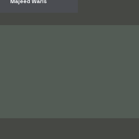
Majeed Waris