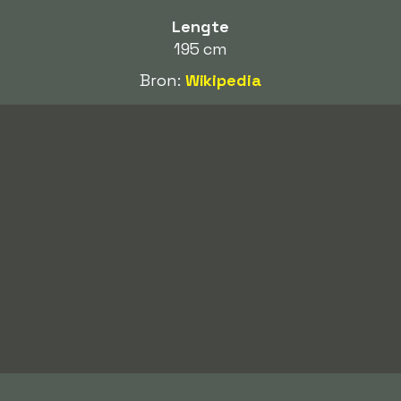
Lengte
195 cm
Bron:
Wikipedia