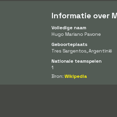
Informatie over 
Volledige naam
Hugo Mariano Pavone
Geboorteplaats
Tres Sargentos, Argentinië
Nationale teamspelen
1
Bron:
Wikipedia