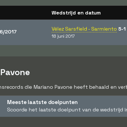
Wedstrijd en datum
Vélez Sarsfield - Sarmiento
5-1
6/2017
18 juni 2017
 Pavone
ensrecords die Mariano Pavone heeft behaald en verbr
Meeste laatste doelpunten
Scoorde het laatste doelpunt van de wedstrijd 