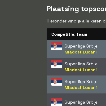
Plaatsing topscor
Hieronder vind je alle keren 
Competitie, Team
Super liga Srbije
Mladost Lucani
Super liga Srbije
Mladost Lucani
Super liga Srbije
Mladost Lucani
Super liga Srbije