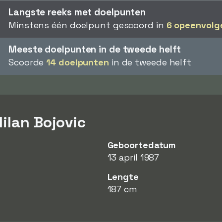
Langste reeks met doelpunten
Minstens één doelpunt gescoord in
6 opeenvolg
Meeste doelpunten in de tweede helft
Scoorde
14 doelpunten
in de tweede helft
ilan Bojovic
Geboortedatum
13 april 1987
Lengte
187 cm