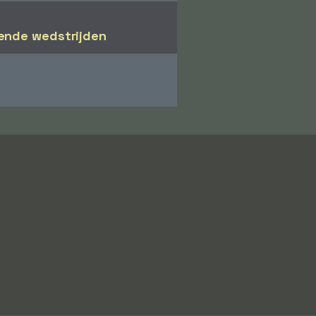
ende wedstrijden