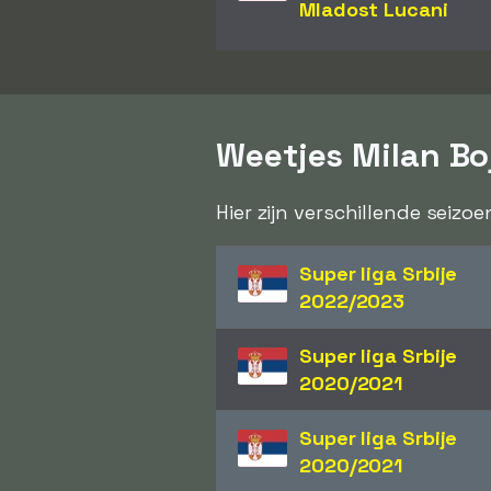
Mladost Lucani
Weetjes Milan Bo
Hier zijn verschillende seizo
Super liga Srbije
2022/2023
Super liga Srbije
2020/2021
Super liga Srbije
2020/2021