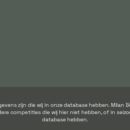
evens zijn die wij in onze database hebben. Milan 
ere competities die wij hier niet hebben, of in seizo
database hebben.