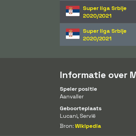
Super liga Srbije
2020/2021
Super liga Srbije
2020/2021
Informatie over M
Speler positie
Aanvaller
Geboorteplaats
Lucani, Servië
Bron:
Wikipedia