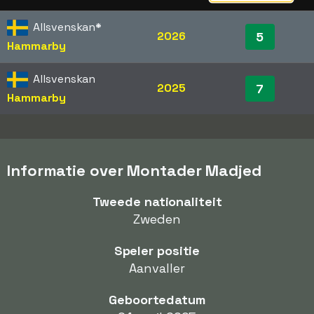
Allsvenskan
*
2026
5
Hammarby
Allsvenskan
2025
7
Hammarby
Informatie over Montader Madjed
Tweede nationaliteit
Zweden
Speler positie
Aanvaller
Geboortedatum