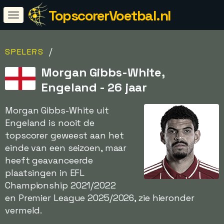
TopscorerVoetbal.nl
/
SPELERS
Morgan Gibbs-White,
Engeland - 26 jaar
Morgan Gibbs-White uit
Engeland is nooit de
topscorer geweest aan het
einde van een seizoen, maar
heeft geavanceerde
plaatsingen in EFL
Championship 2021/2022
en Premier League 2025/2026, zie hieronder
vermeld.