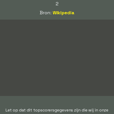
2
Bron:
Wikipedia
Let op dat dit topscorersgegevens zijn die wij in onze