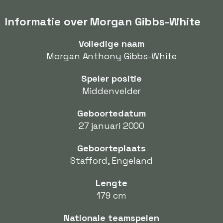
Informatie over Morgan Gibbs-White
Volledige naam
Morgan Anthony Gibbs-White
Speler positie
Middenvelder
Geboortedatum
27 januari 2000
Geboorteplaats
Stafford, Engeland
Lengte
179 cm
Nationale teamspelen