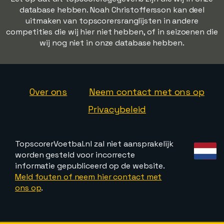
database hebben. Noah Christoffersson kan deel
uitmaken van topscorersranglijsten in andere
competities die wij hier niet hebben, of in seizoenen die
wij nog niet in onze database hebben.
Over ons
Neem contact met ons op
Privacybeleid
TopscorerVoetbal.nl zal niet aansprakelijk
worden gesteld voor incorrecte
informatie gepubliceerd op de website.
Meld fouten of neem hier contact met
ons op
.