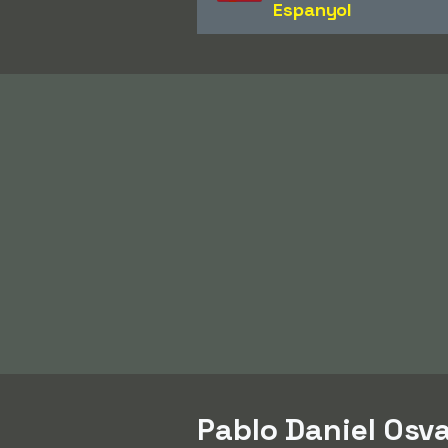
Espanyol
Pablo Daniel Osva