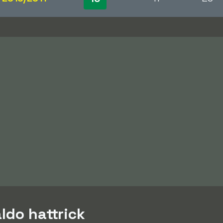
ldo hattrick