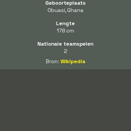
Geboorteplaats
Obuasi, Ghana
Lengte
178 cm
Nationale teamspelen
2
Bron:
Wikipedia