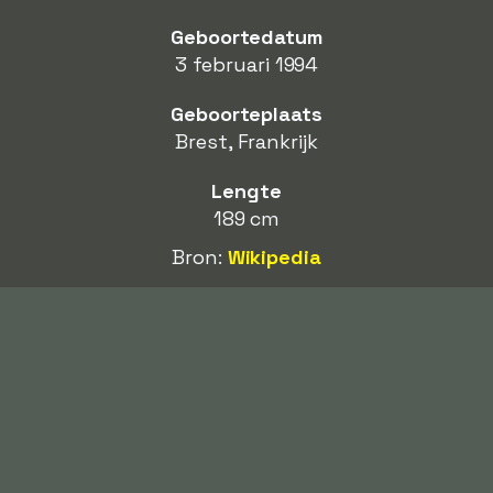
Geboortedatum
3 februari 1994
Geboorteplaats
Brest, Frankrijk
Lengte
189 cm
Bron:
Wikipedia