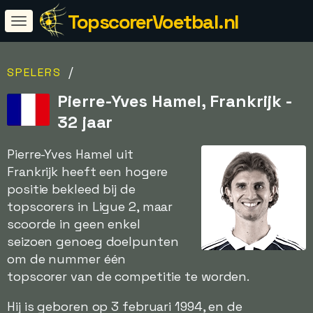
TopscorerVoetbal.nl
/
SPELERS
Pierre-Yves Hamel, Frankrijk -
32 jaar
Pierre-Yves Hamel uit
Frankrijk heeft een hogere
positie bekleed bij de
topscorers in Ligue 2, maar
scoorde in geen enkel
seizoen genoeg doelpunten
om de nummer één
topscorer van de competitie te worden.
Hij is geboren op 3 februari 1994, en de