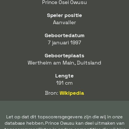
Prince Osei Owusu
Speler positie
Aanvaller
Geboortedatum
7 januari 1997
Geboorteplaats
Wertheim am Main, Duitsland
Lengte
191 cm
Bron:
Wikipedia
Let op dat dit topscorersgegevens zijn die wij in onze
database hebben. Prince Owusu kan deel uitmaken van