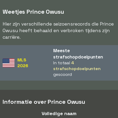
Weetjes Prince Owusu
Hier zijn verschillende seizoensrecords die Prince
Owusu heeft behaald en verbroken tijdens zijn
carrière.
Meeste
strafschopdoelpunten
MLS
In totaal
4
2026
strafschopdoelpunten
gescoord
Informatie over Prince Owusu
Volledige naam