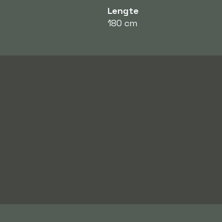
Lengte
180 cm