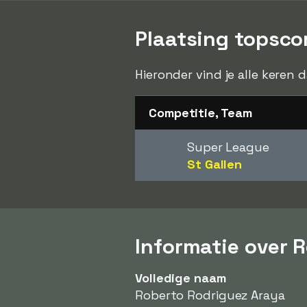
Plaatsing topsco
Hieronder vind je alle keren
Competitie, Team
Super League
St Gallen
Informatie over 
Volledige naam
Roberto Rodriguez Araya