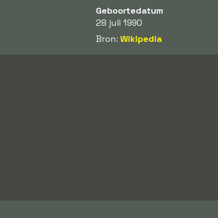
Geboortedatum
28 juli 1990
Bron:
Wikipedia