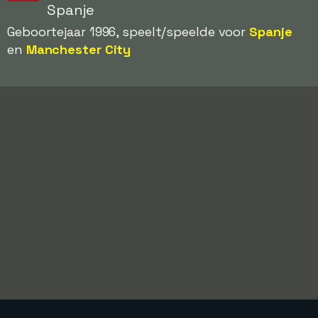
Spanje
Geboortejaar 1996, speelt/speelde voor
Spanje
en
Manchester City